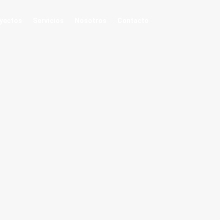
yectos
Servicios
Nosotros
Contacto