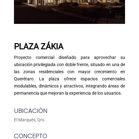
PLAZA ZÁKIA
Proyecto comercial diseñado para aprovechar su
ubicación privilegiada con doble frente, situado en una de
las zonas residenciales con mayor crecimiento en
Querétaro. La plaza ofrece espacios comerciales
modulables, dinámicos y atractivos, integrando áreas de
permanencia que mejoran la experiencia de los usuarios.
UBICACIÓN
El Marqués, Qro.
CONCEPTO