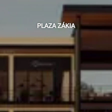
PLAZA ZÁKIA