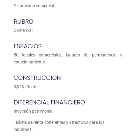
Dinamismo comercial.
RUBRO
Comercial.
ESPACIOS
50 locales comerciales, lugares de permanencia y
estacionamiento.
CONSTRUCCIÓN
3,915.26 m²
DIFERENCIAL FINANCIERO
Inversión patrimonial.
Tickets de renta coherentes y atractivos para los
inquilinos.