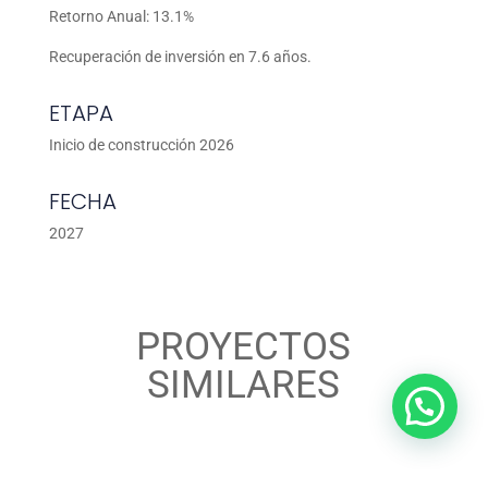
Retorno Anual: 13.1%
Recuperación de inversión en 7.6 años.
ETAPA
Inicio de construcción 2026
FECHA
2027
PROYECTOS
SIMILARES