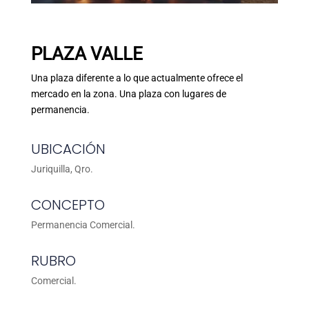
PLAZA VALLE
Una plaza diferente a lo que actualmente ofrece el
mercado en la zona. Una plaza con lugares de
permanencia.
UBICACIÓN
Juriquilla, Qro.
CONCEPTO
Permanencia Comercial.
RUBRO
Comercial.