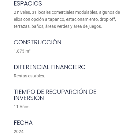
ESPACIOS
2 niveles, 31 locales comerciales modulables, algunos de
ellos con opción a tapanco, estacionamiento, drop off,
terrazas, baños, áreas verdes y área de juegos.
CONSTRUCCIÓN
1,873 m²
DIFERENCIAL FINANCIERO
Rentas estables.
TIEMPO DE RECUPARCIÓN DE
INVERSIÓN
11 Años
FECHA
2024