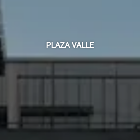
PLAZA VALLE