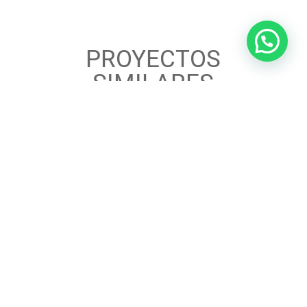
PROYECTOS
SIMILARES